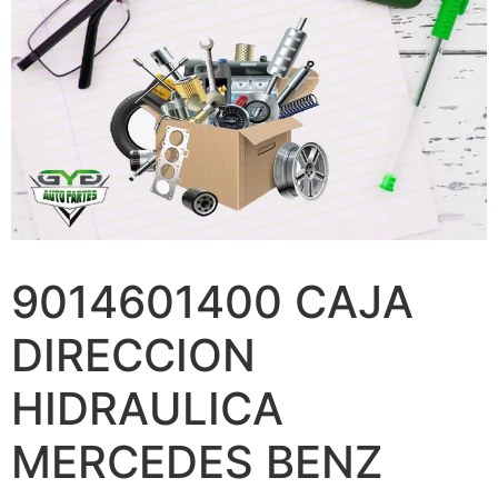
9014601400 CAJA
DIRECCION
HIDRAULICA
MERCEDES BENZ