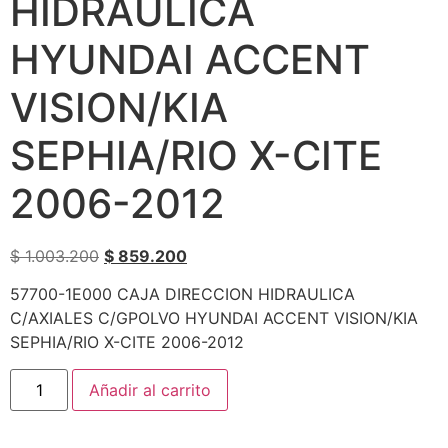
HIDRAULICA
HYUNDAI ACCENT
VISION/KIA
SEPHIA/RIO X-CITE
2006-2012
$
1.003.200
$
859.200
57700-1E000 CAJA DIRECCION HIDRAULICA
C/AXIALES C/GPOLVO HYUNDAI ACCENT VISION/KIA
SEPHIA/RIO X-CITE 2006-2012
Añadir al carrito