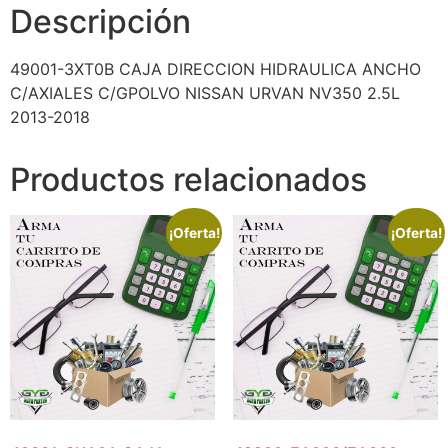
Descripción
49001-3XT0B CAJA DIRECCION HIDRAULICA ANCHO
C/AXIALES C/GPOLVO NISSAN URVAN NV350 2.5L
2013-2018
Productos relacionados
¡Oferta!
¡Oferta!