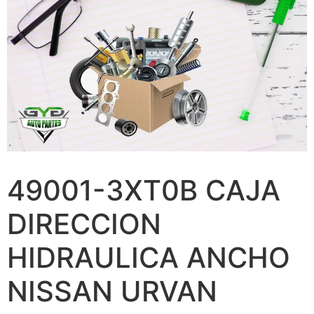
49001-3XT0B CAJA
DIRECCION
HIDRAULICA ANCHO
NISSAN URVAN