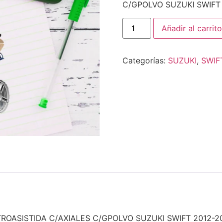
C/GPOLVO SUZUKI SWIFT 
Añadir al carrito
Categorías:
SUZUKI
,
SWIF
ROASISTIDA C/AXIALES C/GPOLVO SUZUKI SWIFT 2012-2