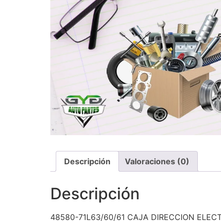
Descripción
Valoraciones (0)
Descripción
48580-71L63/60/61 CAJA DIRECCION ELECT