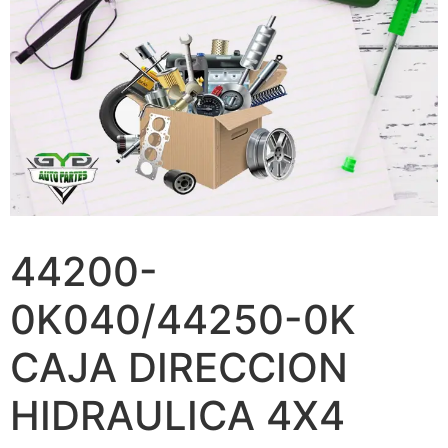
44200-
0K040/44250-0K
CAJA DIRECCION
HIDRAULICA 4X4