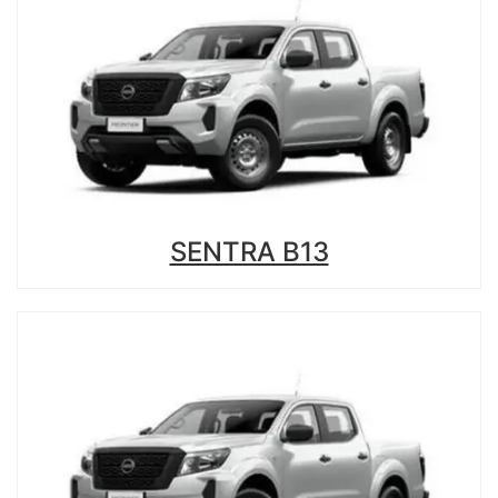
SENTRA B13