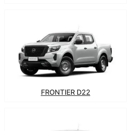
FRONTIER D22