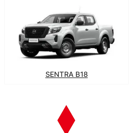
SENTRA B18