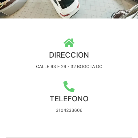
DIRECCION
CALLE 63 F 26 - 32 BOGOTA DC
TELEFONO
3104233606