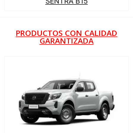
SENTRA B15
PRODUCTOS CON CALIDAD
GARANTIZADA