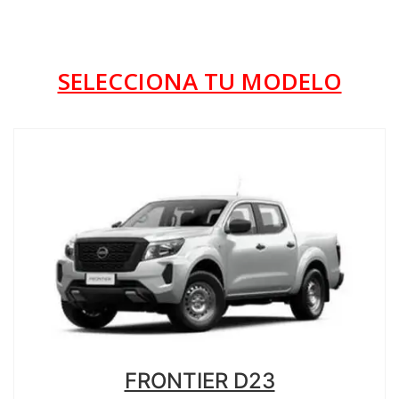
SELECCIONA TU MODELO
FRONTIER D23