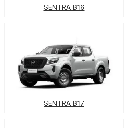
SENTRA B16
SENTRA B17