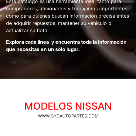
Este catálogo es una herramienta ideal tanto para
compradores, aficionados y trabajamos importantes
como para quienes buscan información precisa antes
de adquirir repuestos, mantener su vehículo o
actualizar su flota.
Explora cada línea y encuentra toda la información
que necesitas en un solo lugar.
MODELOS NISSAN
WWW.GYGAUTOPARTES.COM