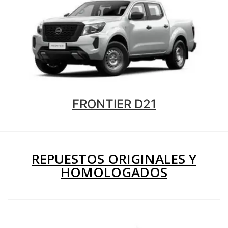
FRONTIER D21
REPUESTOS ORIGINALES Y
HOMOLOGADOS