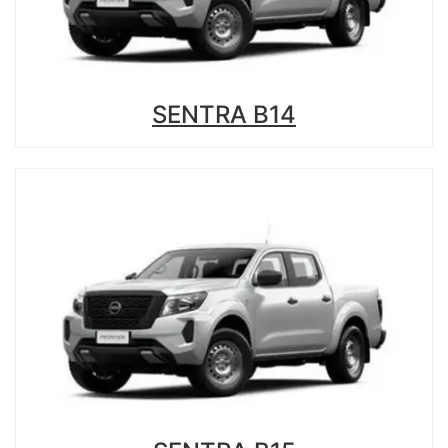
SENTRA B14