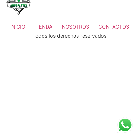
INICIO
TIENDA
NOSOTROS
CONTACTOS
Todos los derechos reservados