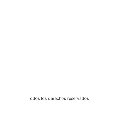
Todos los derechos reservados