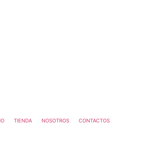
IO
TIENDA
NOSOTROS
CONTACTOS