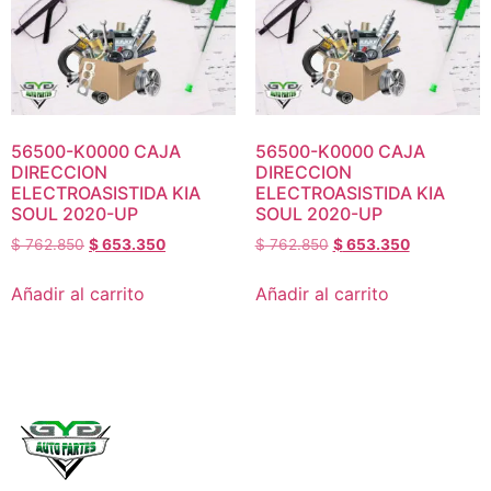
56500-K0000 CAJA
56500-K0000 CAJA
DIRECCION
DIRECCION
ELECTROASISTIDA KIA
ELECTROASISTIDA KIA
SOUL 2020-UP
SOUL 2020-UP
$
762.850
$
653.350
$
762.850
$
653.350
Añadir al carrito
Añadir al carrito