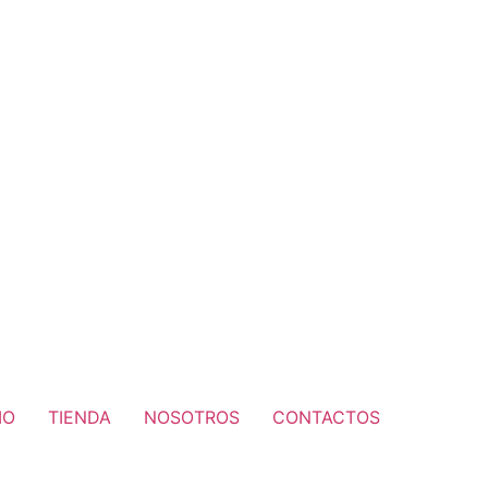
IO
TIENDA
NOSOTROS
CONTACTOS