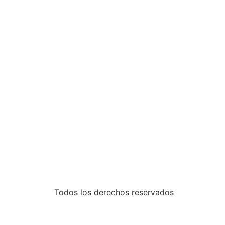
Todos los derechos reservados