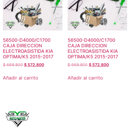
56500-D4000/C1700
56500-D4000/C1700
CAJA DIRECCION
CAJA DIRECCION
ELECTROASISTIDA KIA
ELECTROASISTIDA KIA
OPTIMA/K5 2015-2017
OPTIMA/K5 2015-2017
$
668.800
$
572.800
$
668.800
$
572.800
Añadir al carrito
Añadir al carrito