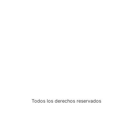
Todos los derechos reservados