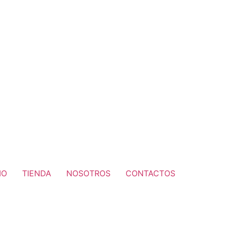
IO
TIENDA
NOSOTROS
CONTACTOS