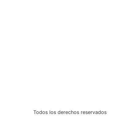
Todos los derechos reservados