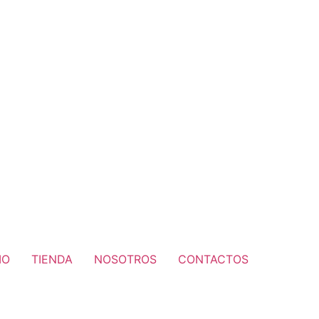
IO
TIENDA
NOSOTROS
CONTACTOS